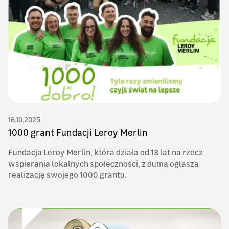
16.10.2025
1000 grant Fundacji Leroy Merlin
Fundacja Leroy Merlin, która działa od 13 lat na rzecz
wspierania lokalnych społeczności, z dumą ogłasza
realizację swojego 1000 grantu.