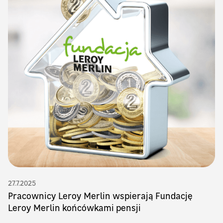
27.7.2025
Pracownicy Leroy Merlin wspierają Fundację
Leroy Merlin końcówkami pensji