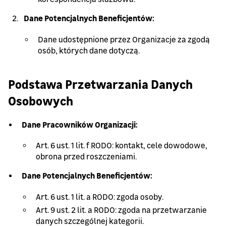
Dane Potencjalnych Beneficjentów:
Dane udostępnione przez Organizacje za zgodą
osób, których dane dotyczą.
Podstawa Przetwarzania Danych
Osobowych
Dane Pracowników Organizacji:
Art. 6 ust. 1 lit. f RODO: kontakt, cele dowodowe,
obrona przed roszczeniami.
Dane Potencjalnych Beneficjentów:
Art. 6 ust. 1 lit. a RODO: zgoda osoby.
Art. 9 ust. 2 lit. a RODO: zgoda na przetwarzanie
danych szczególnej kategorii.