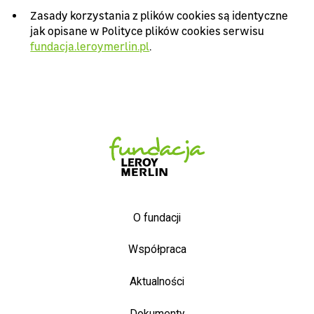
Zasady korzystania z plików cookies są identyczne
jak opisane w Polityce plików cookies serwisu
fundacja.leroymerlin.pl
.
O fundacji
Współpraca
Aktualności
Dokumenty