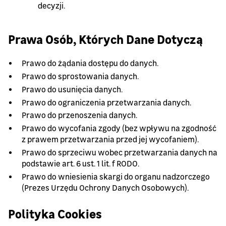
decyzji.
Prawa Osób, Których Dane Dotyczą
Prawo do żądania dostępu do danych.
Prawo do sprostowania danych.
Prawo do usunięcia danych.
Prawo do ograniczenia przetwarzania danych.
Prawo do przenoszenia danych.
Prawo do wycofania zgody (bez wpływu na zgodność
z prawem przetwarzania przed jej wycofaniem).
Prawo do sprzeciwu wobec przetwarzania danych na
podstawie art. 6 ust. 1 lit. f RODO.
Prawo do wniesienia skargi do organu nadzorczego
(Prezes Urzędu Ochrony Danych Osobowych).
Polityka Cookies