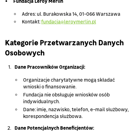
Fundacja Leroy Merlin
Adres: ul. Burakowska 14, 01-066 Warszawa
Kontakt:
fundacja@leroymerlin.pl
Kategorie Przetwarzanych Danych
Osobowych
Dane Pracowników Organizacji:
Organizacje charytatywne mogą składać
wnioski o finansowanie.
Fundacja nie obsługuje wniosków osób
indywidualnych.
Dane: imię, nazwisko, telefon, e-mail służbowy,
korespondencja służbowa.
Dane Potencjalnych Beneficjentów: