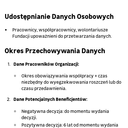
Udostępnianie Danych Osobowych
Pracownicy, współpracownicy, wolontariusze
Fundacji upoważnieni do przetwarzania danych.
Okres Przechowywania Danych
Dane Pracowników Organizacji:
Okres obowiązywania współpracy + czas
niezbędny do wyegzekwowania roszczeń lub do
czasu przedawnienia.
Dane Potencjalnych Beneficjentów:
Negatywna decyzja: do momentu wydania
decyzji.
Pozytywna decyzja: 6 lat od momentu wydania