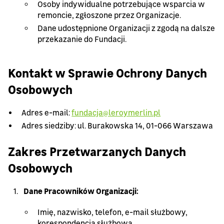
Osoby indywidualne potrzebujące wsparcia w
remoncie, zgłoszone przez Organizacje.
Dane udostępnione Organizacji z zgodą na dalsze
przekazanie do Fundacji.
Kontakt w Sprawie Ochrony Danych
Osobowych
Adres e-mail:
fundacja@leroymerlin.pl
Adres siedziby: ul. Burakowska 14, 01-066 Warszawa
Zakres Przetwarzanych Danych
Osobowych
Dane Pracowników Organizacji:
Imię, nazwisko, telefon, e-mail służbowy,
korespondencja służbowa.