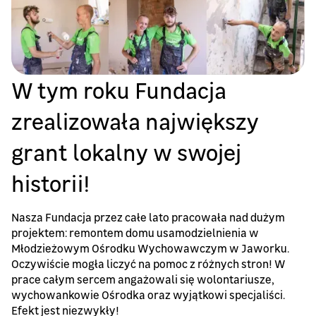
W tym roku Fundacja
zrealizowała największy
grant lokalny w swojej
historii!
Nasza Fundacja przez całe lato pracowała nad dużym
projektem: remontem domu usamodzielnienia w
Młodzieżowym Ośrodku Wychowawczym w Jaworku.
Oczywiście mogła liczyć na pomoc z różnych stron! W
prace całym sercem angażowali się wolontariusze,
wychowankowie Ośrodka oraz wyjątkowi specjaliści.
Efekt jest niezwykły!