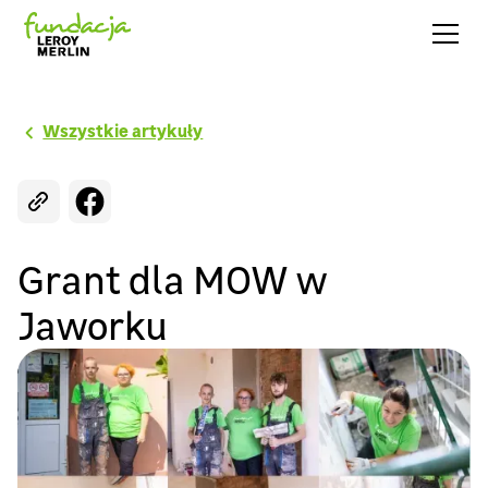
Wszystkie artykuły
Grant dla MOW w
Jaworku