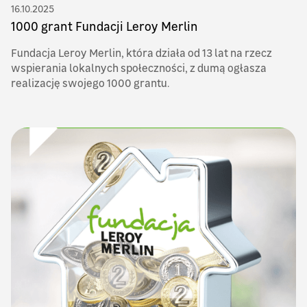
16.10.2025
1000 grant Fundacji Leroy Merlin
Fundacja Leroy Merlin, która działa od 13 lat na rzecz
wspierania lokalnych społeczności, z dumą ogłasza
realizację swojego 1000 grantu.