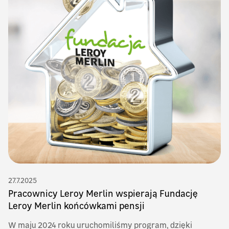
27.7.2025
Pracownicy Leroy Merlin wspierają Fundację
Leroy Merlin końcówkami pensji
W maju 2024 roku uruchomiliśmy program, dzięki