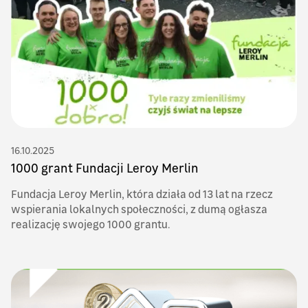
16.10.2025
1000 grant Fundacji Leroy Merlin
Fundacja Leroy Merlin, która działa od 13 lat na rzecz
wspierania lokalnych społeczności, z dumą ogłasza
realizację swojego 1000 grantu.