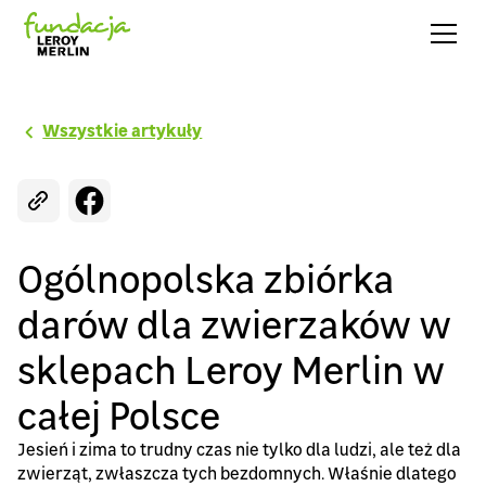
Wszystkie artykuły
Ogólnopolska zbiórka
darów dla zwierzaków w
sklepach Leroy Merlin w
całej Polsce
Jesień i zima to trudny czas nie tylko dla ludzi, ale też dla
zwierząt, zwłaszcza tych bezdomnych. Właśnie dlatego