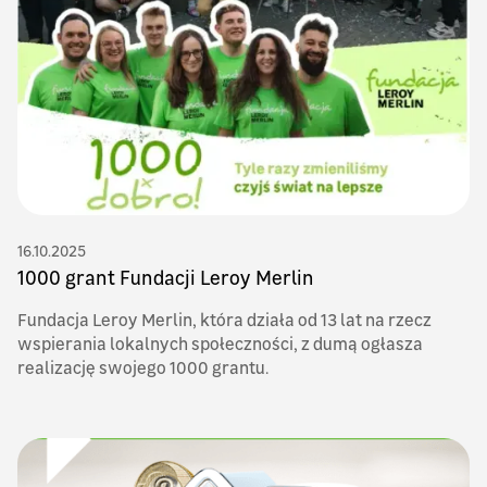
16.10.2025
1000 grant Fundacji Leroy Merlin
Fundacja Leroy Merlin, która działa od 13 lat na rzecz
wspierania lokalnych społeczności, z dumą ogłasza
realizację swojego 1000 grantu.