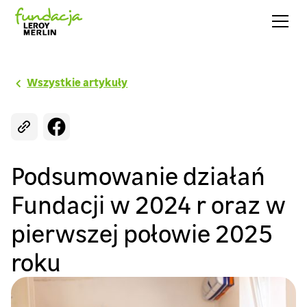
Wszystkie artykuły
Podsumowanie działań
Fundacji w 2024 r oraz w
pierwszej połowie 2025
roku