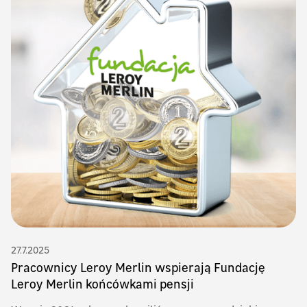
27.7.2025
Pracownicy Leroy Merlin wspierają Fundację
Leroy Merlin końcówkami pensji