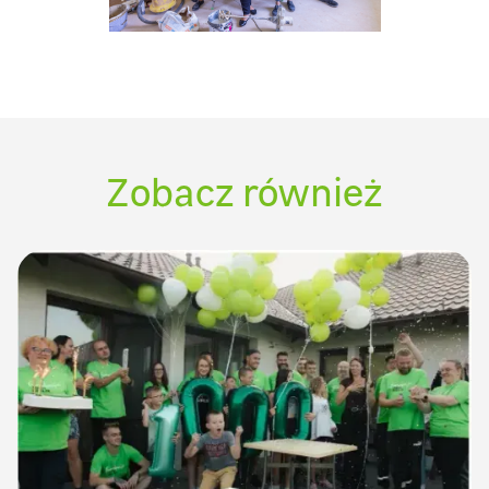
Zobacz również