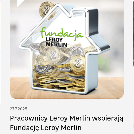
27.7.2025
Pracownicy Leroy Merlin wspierają
Fundację Leroy Merlin