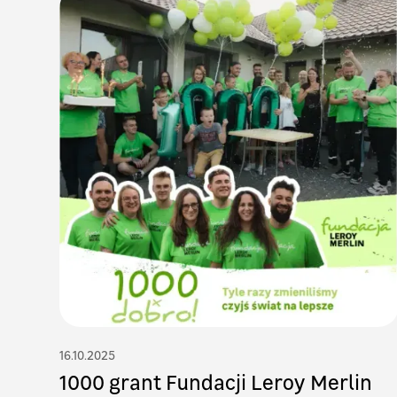
16.10.2025
1000 grant Fundacji Leroy Merlin